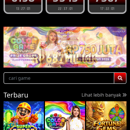
22 : 37 : 00
17 : 22 : 00
15 : 07 : 00
Terbaru
Lihat lebih banyak