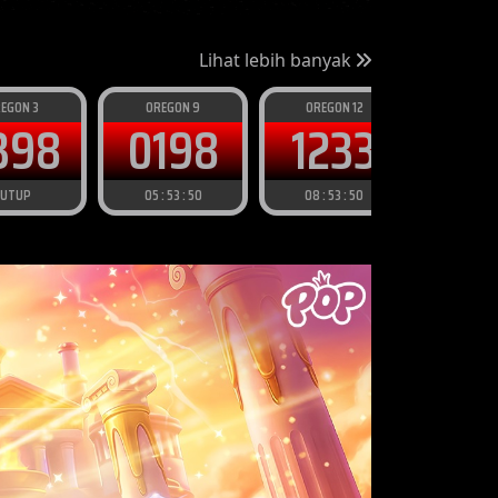
Lihat lebih banyak
EGON 9
OREGON 12
PCSO
BULL
198
1233
6964
48
: 53 : 47
08 : 53 : 47
17 : 08 : 47
08 : 5