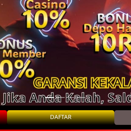
DAFTAR