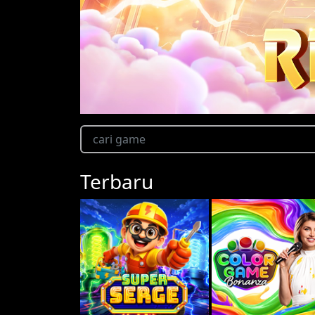
Terbaru