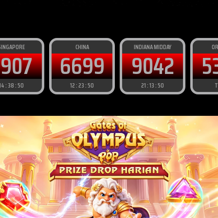
CHINA
INDIANA MIDDAY
OREGON 3
OR
6699
9042
5398
0
12 : 23 : 47
21 : 13 : 47
TUTUP
05 