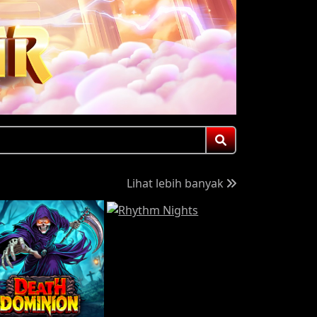
Lihat lebih banyak