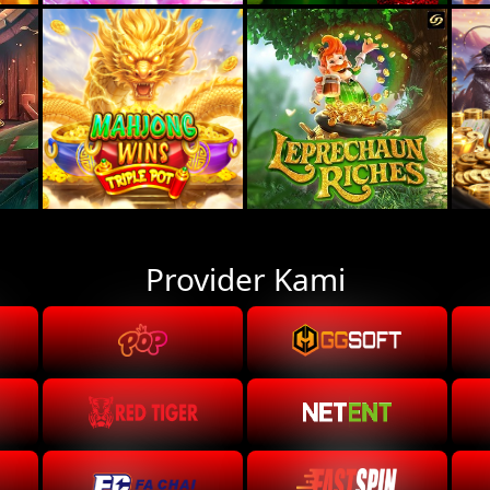
Provider Kami