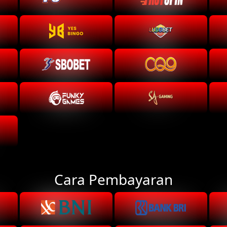
Cara Pembayaran