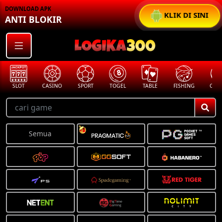
DOWNLOAD APK
KLIK DI SINI
ANTI BLOKIR
SLOT
CASINO
SPORT
TOGEL
TABLE
FISHING
COCK
Semua