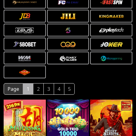
Page
1
2
3
4
5