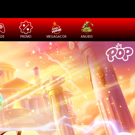
ADE
PROMO
MEGAGACOR
ANUBIS