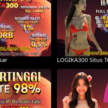
sar
LOGIKA300 Situs T