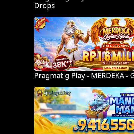
Drops
Pragmatig Play - MERDEKA - 