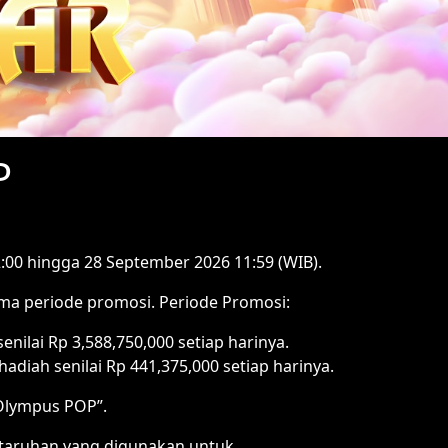
P
2:00 hingga 28 September 2026 11:59 (WIB).
lama periode promosi. Periode Promosi:
nilai Rp 3,588,750,000 setiap harinya.
diah senilai Rp 441,375,000 setiap harinya.
 Olympus POP”.
 taruhan yang digunakan untuk