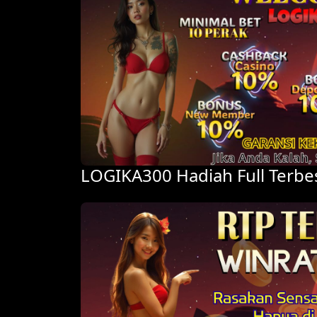
LOGIKA300 Hadiah Full Terbe