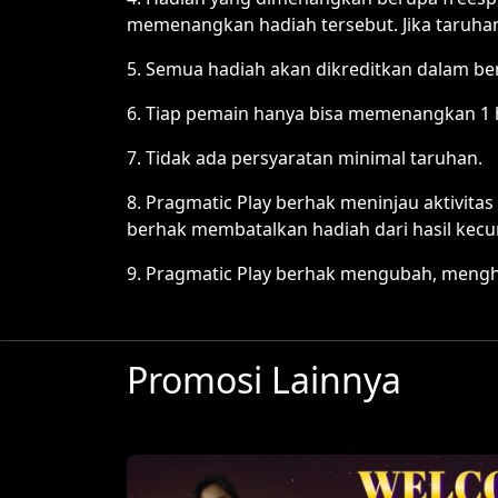
memenangkan hadiah tersebut. Jika taruhan 
5. Semua hadiah akan dikreditkan dalam be
6. Tiap pemain hanya bisa memenangkan 1 
7. Tidak ada persyaratan minimal taruhan.
8. Pragmatic Play berhak meninjau aktivit
berhak membatalkan hadiah dari hasil kecu
9. Pragmatic Play berhak mengubah, mengh
Promosi Lainnya