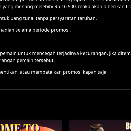
yang menang melebihi Rp 16,500, maka akan diberikan free 
ntuk uang tunai tanpa persyaratan taruhan.
hadiah selama periode promosi.
as pemain untuk mencegah terjadinya kecurangan. Jika dit
rangan pemain tersebut.
entikan, atau membatalkan promosi kapan saja.