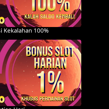
i Kekalahan 100%