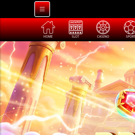
HOME
SLOT
CASINO
SPOR