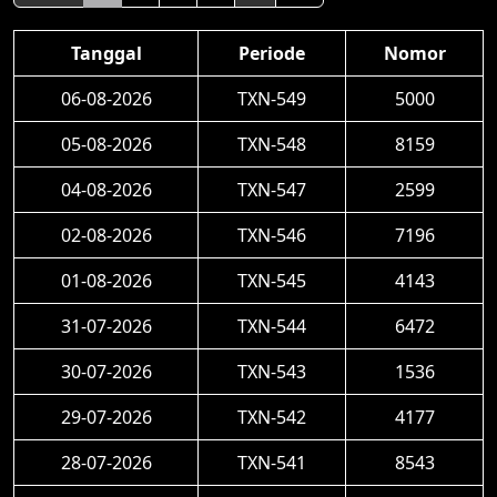
Tanggal
Periode
Nomor
06-08-2026
TXN-549
5000
05-08-2026
TXN-548
8159
04-08-2026
TXN-547
2599
02-08-2026
TXN-546
7196
01-08-2026
TXN-545
4143
31-07-2026
TXN-544
6472
30-07-2026
TXN-543
1536
29-07-2026
TXN-542
4177
28-07-2026
TXN-541
8543