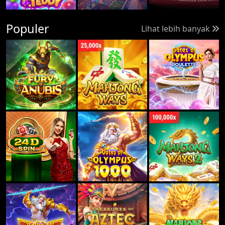
Populer
Lihat lebih banyak