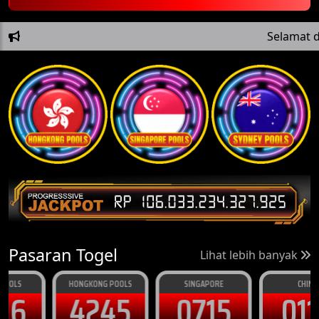
Selamat datang di LOG
Pasaran Togel
Lihat lebih banyak
HONGKONG POOLS
SINGAPORE
CHINA
4245
0715
0119