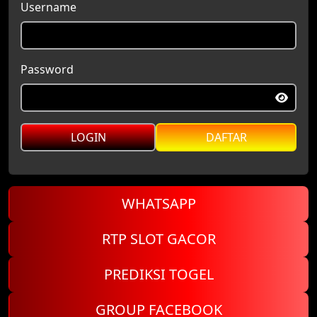
Username
Password
LOGIN
DAFTAR
WHATSAPP
RTP SLOT GACOR
PREDIKSI TOGEL
GROUP FACEBOOK