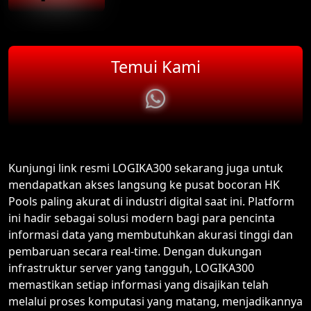
Temui Kami
Kunjungi link resmi LOGIKA300 sekarang juga untuk
mendapatkan akses langsung ke pusat bocoran HK
Pools paling akurat di industri digital saat ini. Platform
ini hadir sebagai solusi modern bagi para pencinta
informasi data yang membutuhkan akurasi tinggi dan
pembaruan secara real-time. Dengan dukungan
infrastruktur server yang tangguh, LOGIKA300
memastikan setiap informasi yang disajikan telah
melalui proses komputasi yang matang, menjadikannya