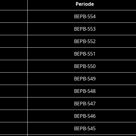
Periode
BEPB-554
BEPB-553
BEPB-552
BEPB-551
BEPB-550
BEPB-549
BEPB-548
BEPB-547
BEPB-546
BEPB-545