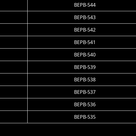
BEPB-544
BEPB-543
BEPB-542
BEPB-541
BEPB-540
BEPB-539
BEPB-538
BEPB-537
BEPB-536
BEPB-535