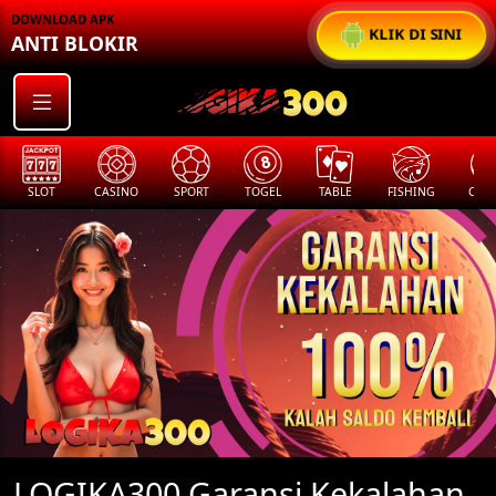
DOWNLOAD APK
KLIK DI SINI
ANTI BLOKIR
CASINO
SPORT
TOGEL
TABLE
FISHING
COCK F.
ARC
LOGIKA300 Garansi Kekalahan