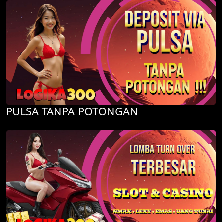
PULSA TANPA POTONGAN