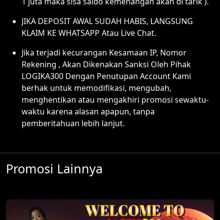
1 juta maka sisa saldo kemenangan akan di tarik ).
JIKA DEPOSIT AWAL SUDAH HABIS, LANGSUNG
KLAIM KE WHATSAPP Atau Live Chat.
Jika terjadi kecurangan Kesamaan IP, Nomor
Rekening , Akan Dikenakan Sanksi Oleh Pihak
LOGIKA300 Dengan Penutupan Account Kami
berhak untuk memodifikasi, mengubah,
menghentikan atau mengakhiri promosi sewaktu-
waktu karena alasan apapun, tanpa
pemberitahuan lebih lanjut.
Promosi Lainnya