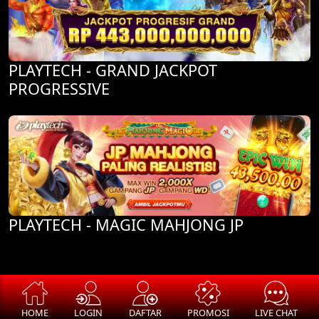
PLAYTECH - GRAND JACKPOT
PROGRESSIVE
PLAYTECH - MAGIC MAHJONG JP
HOME
LOGIN
DAFTAR
PROMOSI
LIVE CHAT