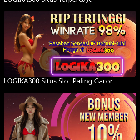
LOGIKA300 Situs Slot Paling Gacor