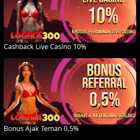
Cashback Live Casino 10%
Bonus Ajak Teman 0,5%