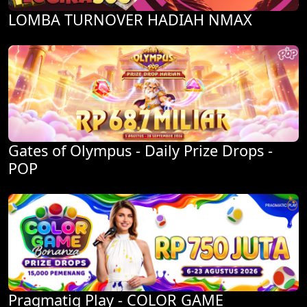
LOMBA TURNOVER HADIAH NMAX
Gates of Olympus - Daily Prize Drops -
POP
Pragmatig Play - COLOR GAME