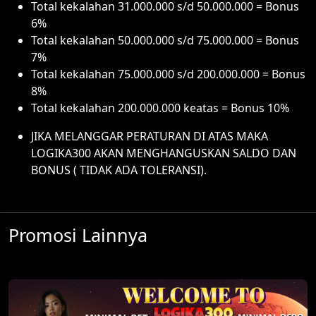
Total kekalahan 31.000.000 s/d 50.000.000 = Bonus
6%
Total kekalahan 50.000.000 s/d 75.000.000 = Bonus
7%
Total kekalahan 75.000.000 s/d 200.000.000 = Bonus
8%
Total kekalahan 200.000.000 keatas = Bonus 10%
JIKA MELANGGAR PERATURAN DI ATAS MAKA
LOGIKA300 AKAN MENGHANGUSKAN SALDO DAN
BONUS ( TIDAK ADA TOLERANSI).
Promosi Lainnya