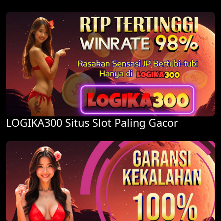
LOGIKA300 Situs Slot Paling Gacor