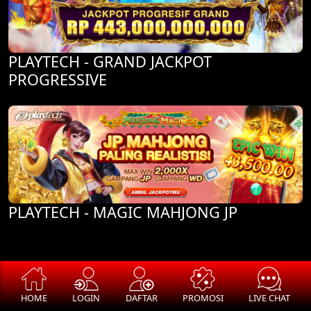
PLAYTECH - GRAND JACKPOT
PROGRESSIVE
PLAYTECH - MAGIC MAHJONG JP
HOME
LOGIN
DAFTAR
PROMOSI
LIVE CHAT