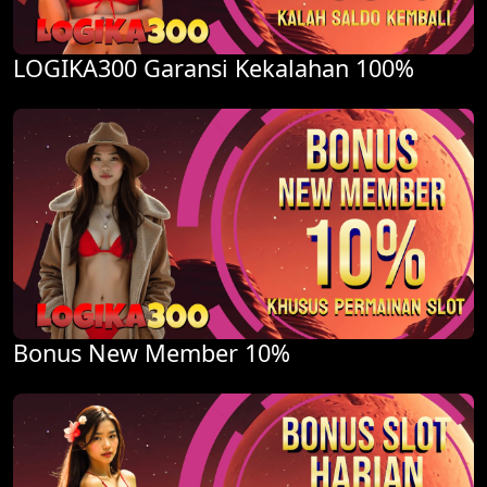
LOGIKA300 Garansi Kekalahan 100%
Bonus New Member 10%