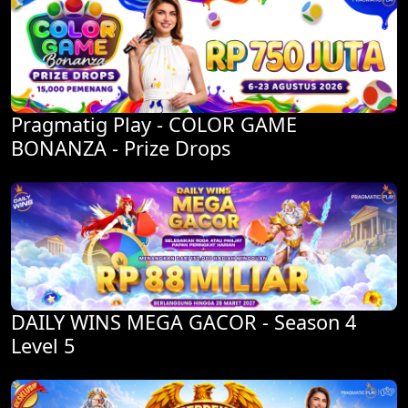
Pragmatig Play - COLOR GAME
BONANZA - Prize Drops
DAILY WINS MEGA GACOR - Season 4
Level 5