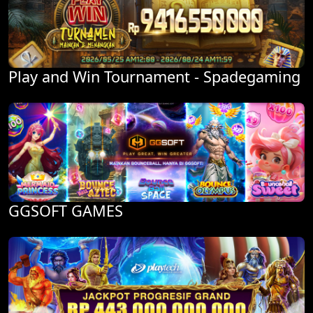
Play and Win Tournament - Spadegaming
GGSOFT GAMES