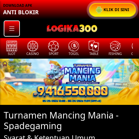
DOWNLOAD APK
KLIK DI SINI
ANTI BLOKIR
SLOT
CASINO
SPORT
TOGEL
TABLE
FISHING
COCK
Turnamen Mancing Mania -
Spadegaming
Syarat & Ketentuan Umum